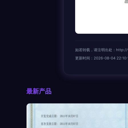
如若转载，请注明出处：http://www.e
更新时间：2026-08-04 22:10:
最新产品