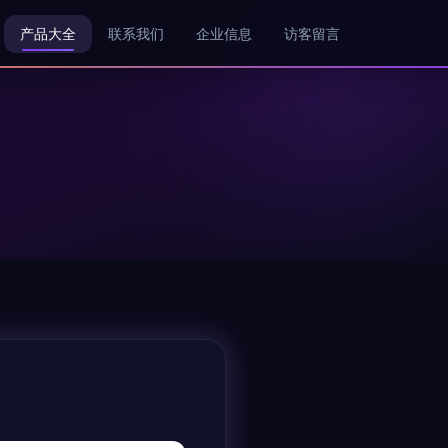
产品大全
联系我们
企业信息
访客留言