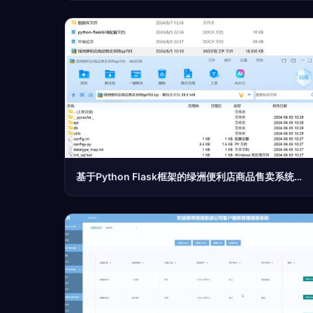
基于Python Flask框架的绿洲便利店商品售卖系统的设计与实现