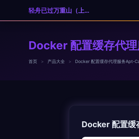
轻舟已过万重山（上海）科技贸易有限公司
Docker 配置缓存代理服
首页
>
产品大全
>
Docker 配置缓存代理服务Apt-Ca
Docker 配置缓