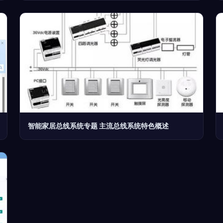
智能家居总线系统专题 主流总线系统特色概述