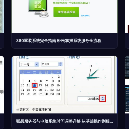
360重装系统完全指南 轻松掌握系统服务全流程
联想服务器与电脑系统时间调整详解 从基础操作到服务设置