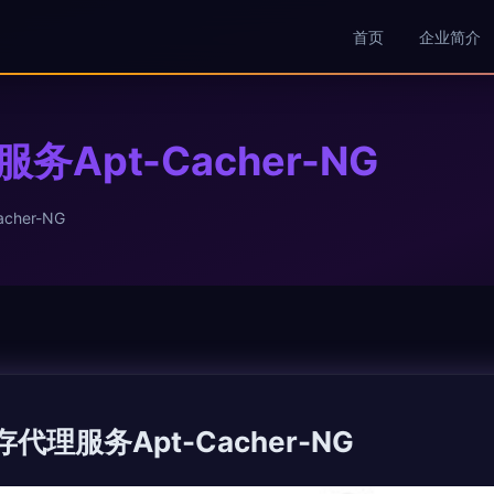
首页
企业简介
务Apt-Cacher-NG
cher-NG
存代理服务Apt-Cacher-NG