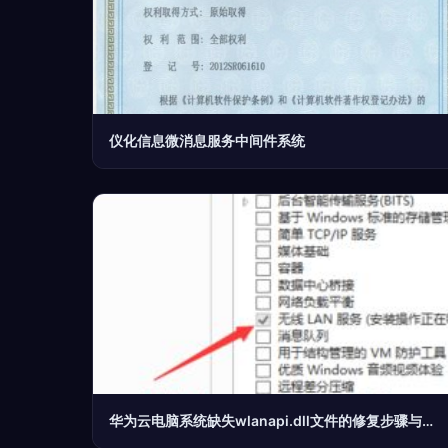
仪化信息微消息服务中间件系统
华为云电脑系统缺失wlanapi.dll文件的修复步骤与使用技巧