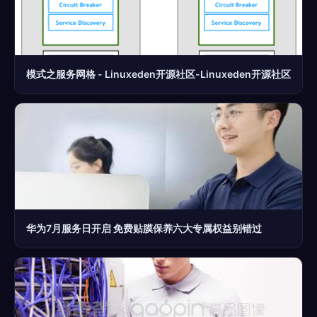
模式之服务网格 - Linuxeden开源社区-Linuxeden开源社区
华为7月服务日开启 免费贴膜保养六大专属权益别错过