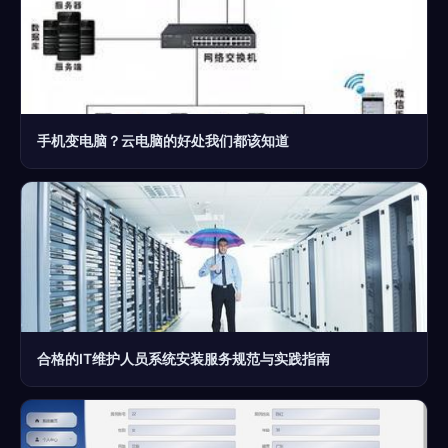
手机变电脑？云电脑的好处我们都该知道
合格的IT维护人员系统安装服务规范与实践指南