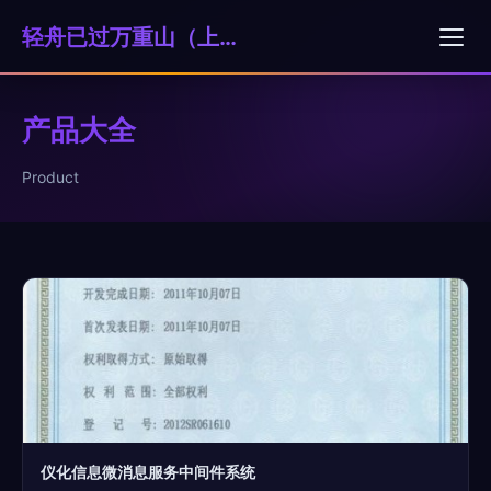
轻舟已过万重山（上海）科技贸易有限公司
产品大全
Product
仪化信息微消息服务中间件系统