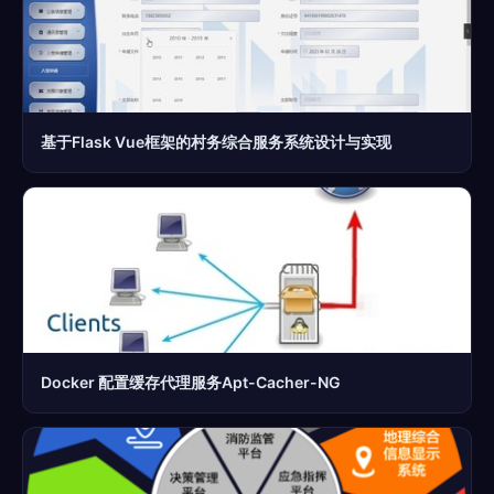
基于Flask Vue框架的村务综合服务系统设计与实现
Docker 配置缓存代理服务Apt-Cacher-NG