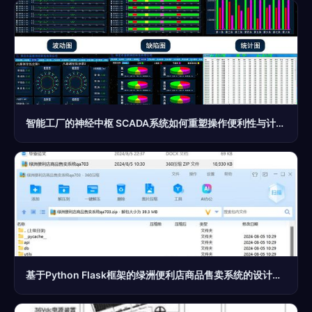
智能工厂的神经中枢 SCADA系统如何重塑操作便利性与计算机服务体系
基于Python Flask框架的绿洲便利店商品售卖系统的设计与实现