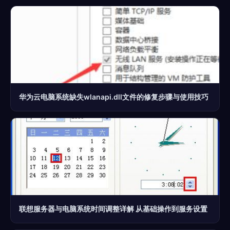
华为云电脑系统缺失wlanapi.dll文件的修复步骤与使用技巧
联想服务器与电脑系统时间调整详解 从基础操作到服务设置