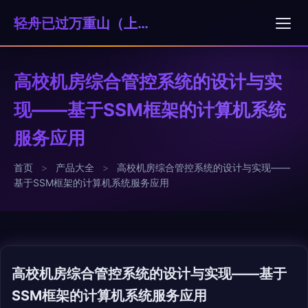
轻舟已过万重山（上海）科技贸易有限公司
高校机房综合管控系统的设计与实
现——基于SSM框架的计算机系统
服务应用
首页
>
产品大全
>
高校机房综合管控系统的设计与实现——
基于SSM框架的计算机系统服务应用
高校机房综合管控系统的设计与实现——基于
SSM框架的计算机系统服务应用