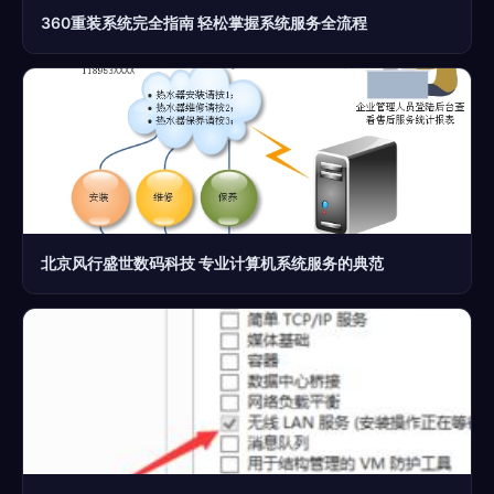
360重装系统完全指南 轻松掌握系统服务全流程
北京风行盛世数码科技 专业计算机系统服务的典范