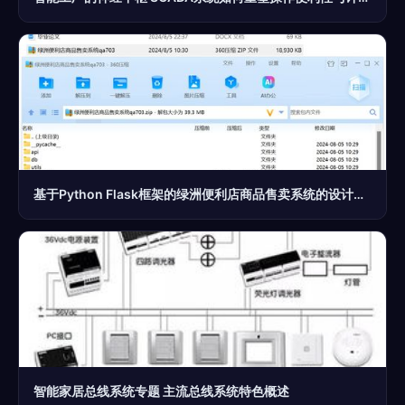
基于Python Flask框架的绿洲便利店商品售卖系统的设计与实现
智能家居总线系统专题 主流总线系统特色概述