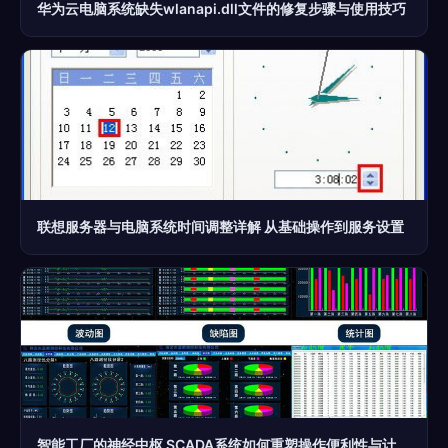
华为云电脑系统缺失wlanapi.dll文件的修复步骤与使用技巧
联想服务器与电脑系统时间调整详解 从基础操作到服务设置
智能工厂的神经中枢 SCADA系统如何重塑操作便利性与计算机服务体系