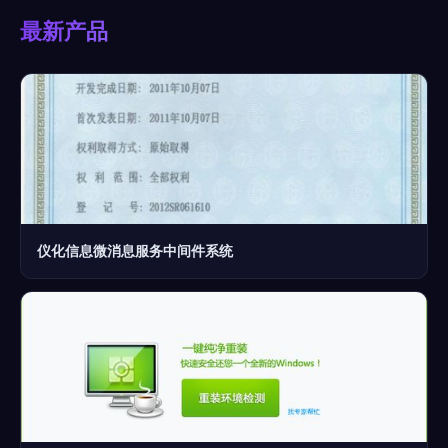
最新产品
仪化信息微消息服务中间件系统