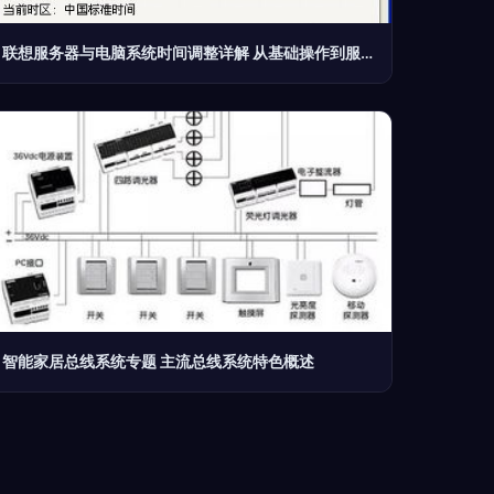
联想服务器与电脑系统时间调整详解 从基础操作到服务设置
智能家居总线系统专题 主流总线系统特色概述