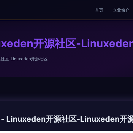
首页
企业简介
uxeden开源社区-Linuxed
社区-Linuxeden开源社区
 Linuxeden开源社区-Linuxeden