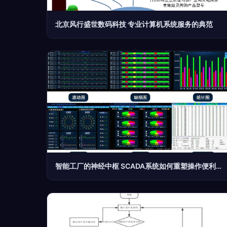
北京风行盛世数码科技 专业计算机系统服务的典范
智能工厂的神经中枢 SCADA系统如何重塑操作便利性与计算机服务体系