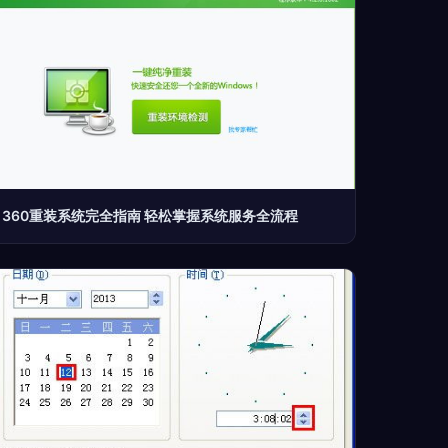
360重装系统完全指南 轻松掌握系统服务全流程