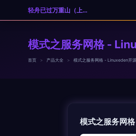
轻舟已过万重山（上海）科技贸易有限公司
模式之服务网格 - Lin
首页
>
产品大全
>
模式之服务网格 - Linuxeden开源
模式之服务网格 -