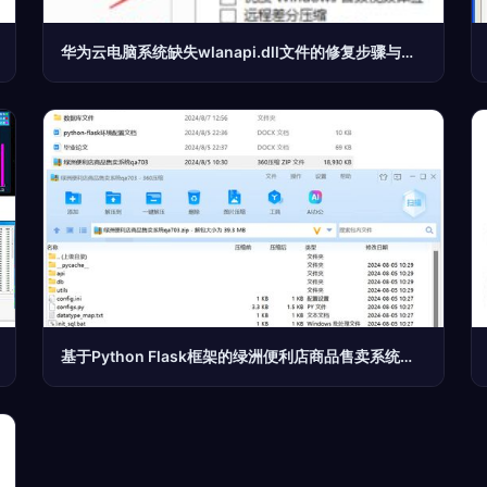
华为云电脑系统缺失wlanapi.dll文件的修复步骤与使用技巧
基于Python Flask框架的绿洲便利店商品售卖系统的设计与实现