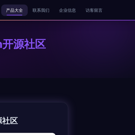
产品大全
联系我们
企业信息
访客留言
en开源社区
开源社区