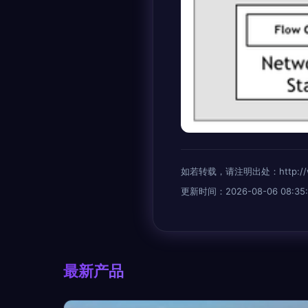
如若转载，请注明出处：http://www.e
更新时间：2026-08-06 08:35:
最新产品