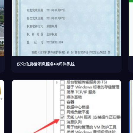
仪化信息微消息服务中间件系统