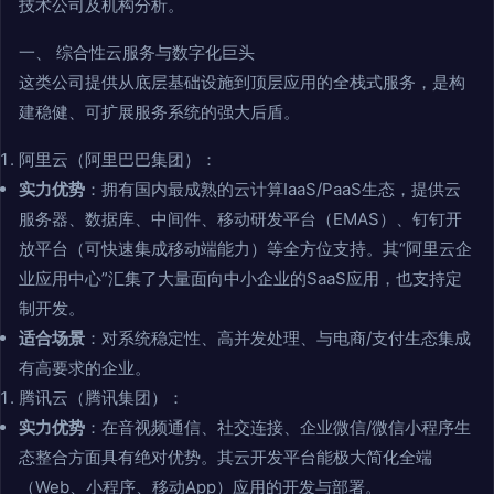
技术公司及机构分析。
一、 综合性云服务与数字化巨头
这类公司提供从底层基础设施到顶层应用的全栈式服务，是构
建稳健、可扩展服务系统的强大后盾。
阿里云（阿里巴巴集团）：
实力优势
：拥有国内最成熟的云计算IaaS/PaaS生态，提供云
服务器、数据库、中间件、移动研发平台（EMAS）、钉钉开
放平台（可快速集成移动端能力）等全方位支持。其“阿里云企
业应用中心”汇集了大量面向中小企业的SaaS应用，也支持定
制开发。
适合场景
：对系统稳定性、高并发处理、与电商/支付生态集成
有高要求的企业。
腾讯云（腾讯集团）：
实力优势
：在音视频通信、社交连接、企业微信/微信小程序生
态整合方面具有绝对优势。其云开发平台能极大简化全端
（Web、小程序、移动App）应用的开发与部署。