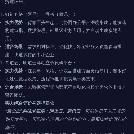
搭建应用。
钉钉宜搭（阿里）、微搭（腾讯）：
实力优势
：背靠巨头生态，与协同办公平台深度集成，能快速
构建审批、数据管理、轻量级业务应用，并自动生成多端应
用。
适合场景
：需求相对标准、变化快，希望业务人员能参与搭
建，快速试错的中小企业。
简道云、明道云等独立低代码平台：
实力优势
：在表单、流程、仪表盘搭建方面灵活易用，能很好
地处理数据收集、流程审批和报表展示类需求。
适合场景
：以数据管理和内部流程自动化为核心需求的非技术
背景团队。
实力综合评价与选择建议
“最全面”的技术底座
：
阿里云、腾讯云
。它们提供了从云资源
到开发平台、再到生态应用的全链路能力，是系统稳定运行的
基石。