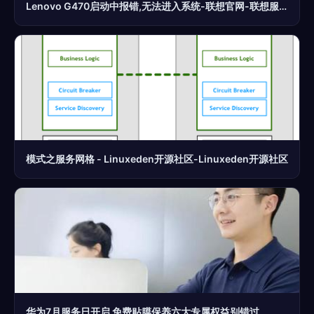
Lenovo G470启动中报错,无法进入系统-联想官网-联想服务-联想知识库-常见问题帮助-电脑问题解决方案
模式之服务网格 - Linuxeden开源社区-Linuxeden开源社区
华为7月服务日开启 免费贴膜保养六大专属权益别错过