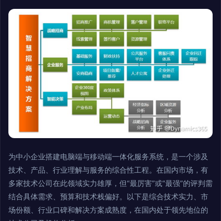
为中小企业搭建电脑端与移动端一体化服务系统，是一个涉及
技术、产品、行业理解与服务的综合性工程。在国内市场，有
多家技术公司在此领域实力雄厚，但“最厉害”或“最强”的评判需
结合具体需求、预算和技术栈偏好。以下是综合技术实力、市
场份额、行业口碑和解决方案成熟度，在国内处于领先地位的