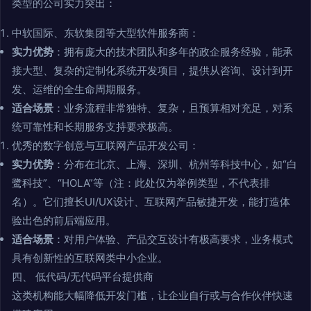
类型的公司实力突出：
中软国际、东软集团等大型软件服务商：
实力优势
：拥有庞大的技术团队和多年的政企服务经验，能承
接大型、复杂的定制化系统开发项目，提供从咨询、设计到开
发、运维的全生命周期服务。
适合场景
：业务流程非常独特、复杂，且预算相对充足，对系
统可靠性和长期服务支持要求极高。
优秀的数字创意与互联网产品开发公司：
实力优势
：分布在北京、上海、深圳、杭州等科技中心，如“白
鹭科技”、“HOLA”等（注：此处仅为举例类型，不代表排
名）。它们擅长UI/UX设计、互联网产品敏捷开发，能打造体
验出色的前后端应用。
适合场景
：对用户体验、产品交互设计有极高要求，业务模式
具有创新性的互联网类中小企业。
四、 低代码/无代码平台提供商
这类机构能大幅降低开发门槛，让企业自行或与合作伙伴快速