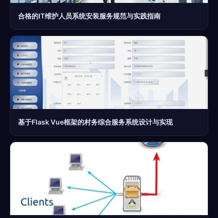
合格的IT维护人员系统安装服务规范与实践指南
基于Flask Vue框架的村务综合服务系统设计与实现