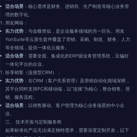
适合场景
：核心需求是财务、进销存、生产制造等核心业务管
理的数字化。
用友网络：
实力优势
：与金蝶类似，是企业服务领域的另一巨头。用友
YonSuite等云原生套件覆盖了营销、采购、制造、财务、人力
等全领域，提供一体化云服务。
适合场景
：需要全面、集成化的ERP级业务管理系统，且偏好
一体化平台的企业。
纷享销客（连接型CRM）：
实力优势
：在CRM（客户关系管理）及营销自动化领域深耕，
其平台同时支持PC和移动端，以“连接”为核心，整合销售、营
销、服务流程。
适合场景
：以销售驱动、客户管理为核心业务场景的中小企
业。
三、 技术开发与定制服务商
如果标准化产品无法满足独特需求，需要深度定制开发，以下